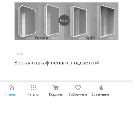
БЛОГ
Зеркало шкаф-пенал с подсветкой
Главная
Каталог
Корзина
Избранные
Сравнение