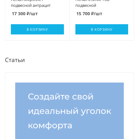
подвесной антрацит
подвесной
17 300
₽
/шт
15 700
₽
/шт
В КОРЗИНУ
В КОРЗИНУ
Статьи