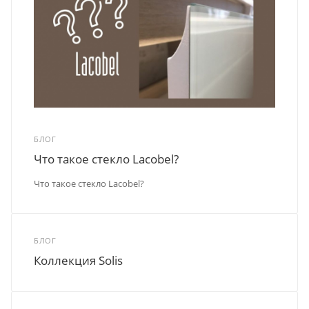
БЛОГ
Что такое стекло Lacobel?
Что такое стекло Lacobel?
БЛОГ
Коллекция Solis