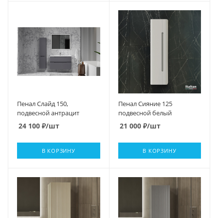
Пенал Слайд 150,
Пенал Сияние 125
подвесной антрацит
подвесной белый
24 100
₽
/шт
21 000
₽
/шт
В КОРЗИНУ
В КОРЗИНУ