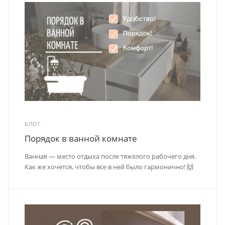
БЛОГ
Порядок в ванной комнате
Ванная — место отдыха после тяжёлого рабочего дня.
Как же хочется, чтобы все в ней было гармонично! 🙌