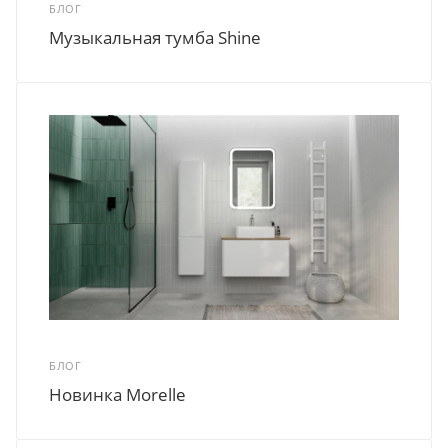
БЛОГ
Музыкальная тумба Shine
БЛОГ
Новинка Morelle