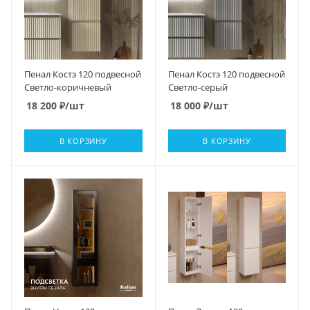
Пенал Костэ 120 подвесной
Пенал Костэ 120 подвесной
Светло-коричневый
Светло-серый
18 200
₽
/шт
18 000
₽
/шт
В КОРЗИНУ
В КОРЗИНУ