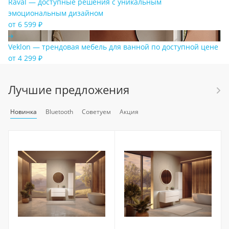
Raval — доступные решения с уникальным
эмоциональным дизайном
от 6 599 ₽
Veklon — трендовая мебель для ванной по доступной цене
от 4 299 ₽
Лучшие предложения
Новинка
Bluetooth
Советуем
Акция