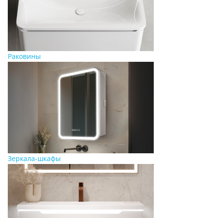
Раковины
Зеркала-шкафы