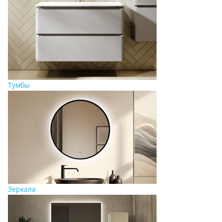
Тумбы
Зеркала