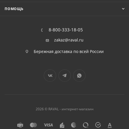
ПОМОЩЬ
8-800-333-18-05
zakaz@raval.ru
Бережная доставка по всей России
2026 © RAVAL - интернет-магазин