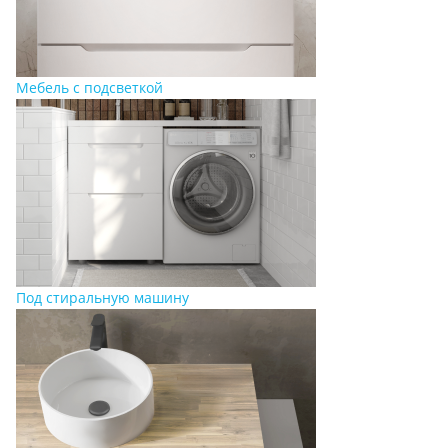
Мебель с подсветкой
Под стиральную машину