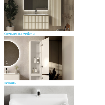
Комплекты мебели
Пеналы