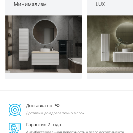
Минимализм
LUX
Доставка по РФ
Доставим до адреса точно в срок
Гарантия 2 года
Антибактериальная поверхность у всего ассортимента