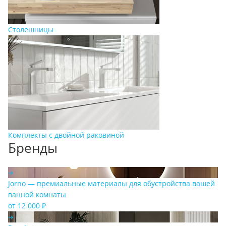
Столешницы
Комплекты с двойной раковиной
Бренды
Jorno — премиальные материалы для обустройства вашей
ванной комнаты
от 12 000 ₽