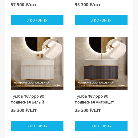
57 900
₽
/шт
95 300
₽
/шт
В КОРЗИНУ
В КОРЗИНУ
Тумба Филоро 90
Тумба Филоро 90
подвесная Белый
подвесная Антрацит
35 300
₽
/шт
35 300
₽
/шт
В КОРЗИНУ
В КОРЗИНУ