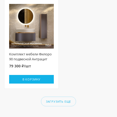
Комплект мебели Филоро
90 подвесной Антрацит
79 300
₽
/шт
В КОРЗИНУ
ЗАГРУЗИТЬ ЕЩЕ