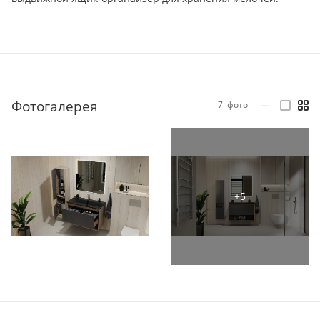
Фотогалерея
7
фото
—