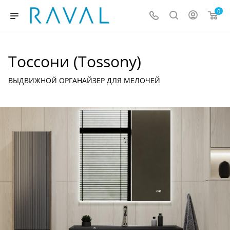
0
Тоссони (Tossony)
ВЫДВИЖНОЙ ОРГАНАЙЗЕР ДЛЯ МЕЛОЧЕЙ