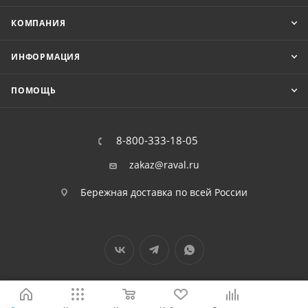
КОМПАНИЯ
ИНФОРМАЦИЯ
ПОМОЩЬ
8-800-333-18-05
zakaz@raval.ru
Бережная доставка по всей России