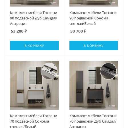
Комплект мебели Тоссони
Комплект мебели Тоссони
90 подвесной Дуб Самдал/
90 подвесной Сонома
Антрацит
светлая/Белый
53 200
₽
50 700
₽
В КОРЗИНУ
В КОРЗИНУ
Комплект мебели Тоссони
Комплект мебели Тоссони
70 подвесной Сонома
70 подвесной Дуб Самдал/
светлая/Белый
Антрацит