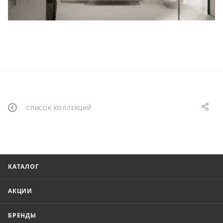
СПИСОК КОЛЛЕКЦИЙ
КАТАЛОГ
АКЦИИ
БРЕНДЫ