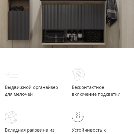
Выдвижной органайзер
Бесконтактное
для мелочей
включение подсветки
Вкладная раковина из
Устойчивость к