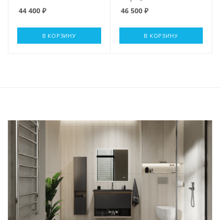
44 400
₽
46 500
₽
В КОРЗИНУ
В КОРЗИНУ