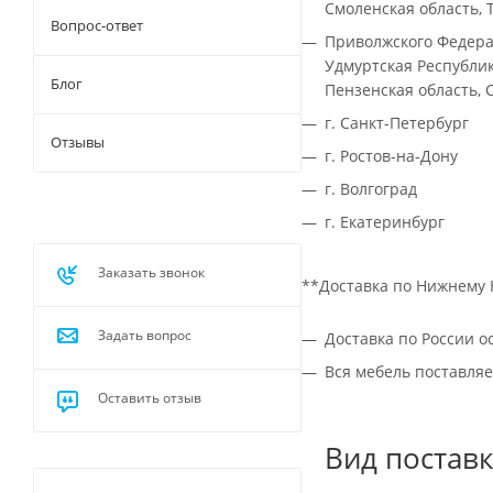
Смоленская область, Т
Вопрос-ответ
Приволжского Федерал
Удмуртская Республик
Блог
Пензенская область, 
г. Санкт-Петербург
Отзывы
г. Ростов-на-Дону
г. Волгоград
г. Екатеринбург
Заказать звонок
**Доставка по Нижнему 
Задать вопрос
Доставка по России 
Вся мебель поставляе
Оставить отзыв
Вид поставк