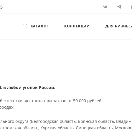
05
КАТАЛОГ
КОЛЛЕКЦИИ
ДЛЯ БИЗНЕС
 в любой уголок России.
бесплатная доставка при заказе от 50 000 рублей
ородах:
ьного округа (Белгородская область, Брянская область, Владим
стромская область, Курская область, Липецкая область, Московс