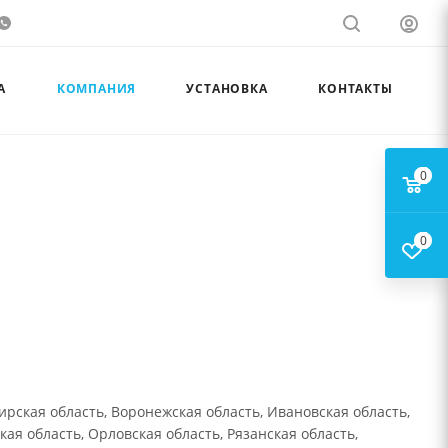
А
КОМПАНИЯ
УСТАНОВКА
КОНТАКТЫ
0
0
ирская область, Воронежская область, Ивановская область,
кая область, Орловская область, Рязанская область,