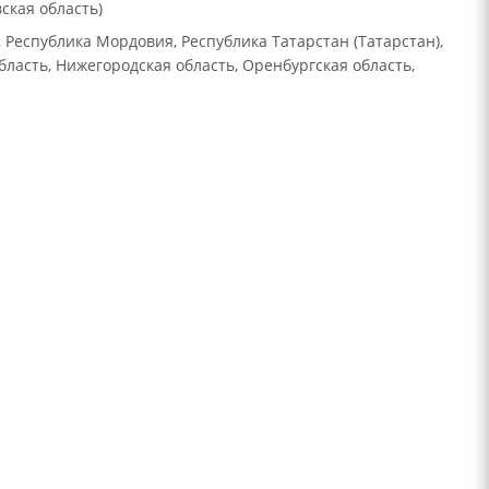
ская область)
 Республика Мордовия, Республика Татарстан (Татарстан),
ласть, Нижегородская область, Оренбургская область,