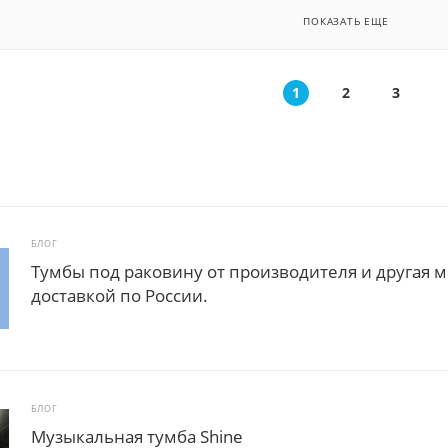
ПОКАЗАТЬ ЕЩЕ
1
2
3
БЛОГ
Тумбы под раковину от производителя и другая 
доставкой по России.
БЛОГ
Музыкальная тумба Shine