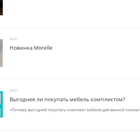
БЛОГ
Новинка Morelle
БЛОГ
Выгоднее ли покупать мебель комплектом?
«Почему выгодней покупать комплект мебели для ванной комнат