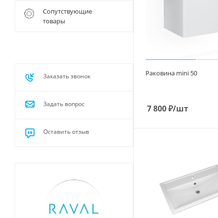
Сопутствующие
товары
Раковина mini 50
Заказать звонок
Задать вопрос
7 800
₽
/шт
Оставить отзыв