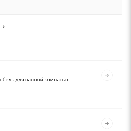
мебель для ванной комнаты с