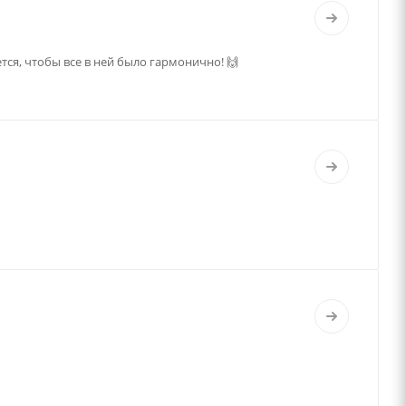
тся, чтобы все в ней было гармонично! 🙌