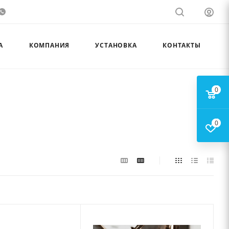
А
КОМПАНИЯ
УСТАНОВКА
КОНТАКТЫ
0
0