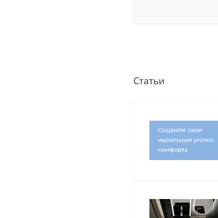
Статьи