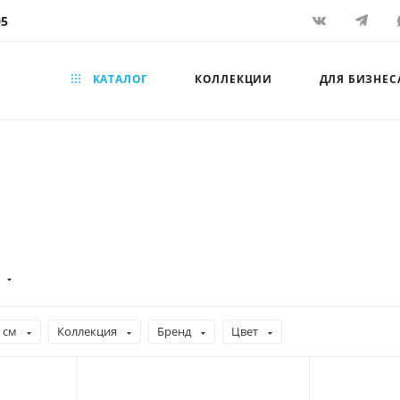
05
КАТАЛОГ
КОЛЛЕКЦИИ
ДЛЯ БИЗНЕС
)
 см
Коллекция
Бренд
Цвет