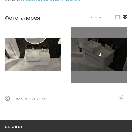
Фотогалерея
6
фото
—
НАЗАД К СПИСКУ
КАТАЛОГ