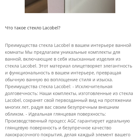
Что такое стекло Lacobel?
Преимущества стекла Lacobel в вашем интерьере ванной
комнаты Мы предлагаем уникальные комплекты для
ванной, включающие в себя изысканные изделия из
стекла Lacobel. Этот материал олицетворяет элегантность
и функциональность в вашем интерьере, превращая
обычную ванную во воплощение стиля и изыска.
Преимущества стекла Lacobel: - Исключительная
долговечность: Наши комплекты, изготовленные из стекла
Lacobel, сохранят свой первозданный вид на протяжении
многих лет, радуя вас своим безупречным внешним
обликом. - Идеальная глянцевая поверхность:
Производственный процесс AGC гарантирует идеальную
глянцевую поверхность и безупречное качество
лакокрасочного покрытия, делая каждый элемент вашего