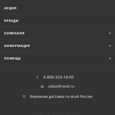
АКЦИИ
БРЕНДЫ
КОМПАНИЯ
ИНФОРМАЦИЯ
ПОМОЩЬ
8-800-333-18-05
zakaz@raval.ru
Бережная доставка по всей России