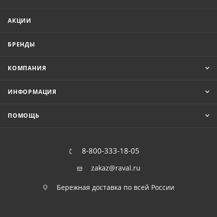
АКЦИИ
БРЕНДЫ
КОМПАНИЯ
ИНФОРМАЦИЯ
ПОМОЩЬ
8-800-333-18-05
zakaz@raval.ru
Бережная доставка по всей России