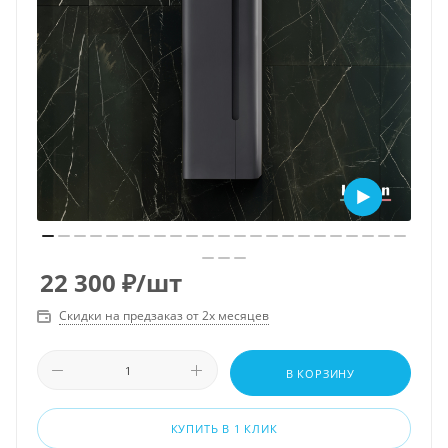
22 300
₽
/шт
Скидки на предзаказ от 2х месяцев
В КОРЗИНУ
КУПИТЬ В 1 КЛИК