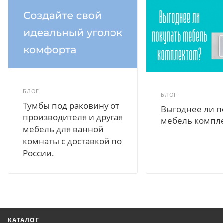
БЛОГ
БЛОГ
Тумбы под раковину от
Выгоднее ли п
производителя и другая
мебель компл
мебель для ванной
комнаты с доставкой по
России.
КАТАЛОГ