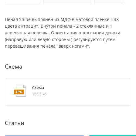
Пенал Shine выполнен из МДФ в матовой пленке ПВХ
цвета антрацит. Внутри пенала - 2 стеклянные и 1
деревянная полочка. Ориентация открывания дверки
(направую или левую стороны ) регулируется путем
перевешивания пенала "вверх ногами".
Схема
Схема
166,5 кб
Статьи