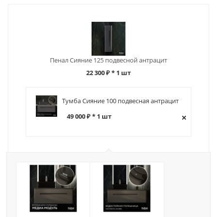
Пенал Сияние 125 подвесной антрацит
22 300 ₽
* 1 шт
Тумба Сияние 100 подвесная антрацит
49 000 ₽ * 1 шт