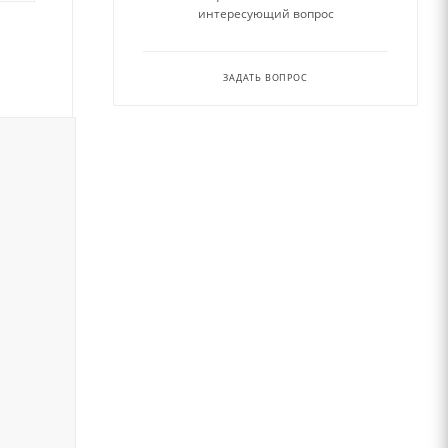
интересующий вопрос
ЗАДАТЬ ВОПРОС