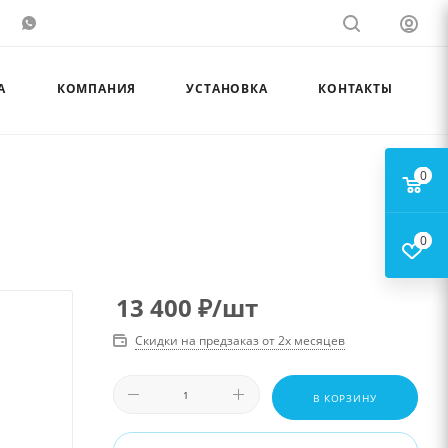
А
КОМПАНИЯ
УСТАНОВКА
КОНТАКТЫ
0
0
13 400
₽
/шт
Скидки на предзаказ от 2х месяцев
В КОРЗИНУ