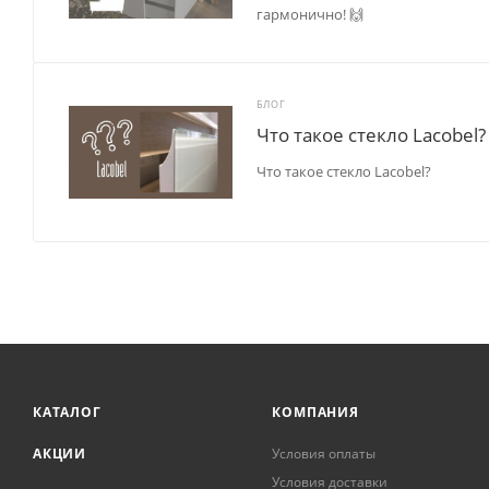
гармонично! 🙌
БЛОГ
Что такое стекло Lacobel?
Что такое стекло Lacobel?
КАТАЛОГ
КОМПАНИЯ
АКЦИИ
Условия оплаты
Условия доставки