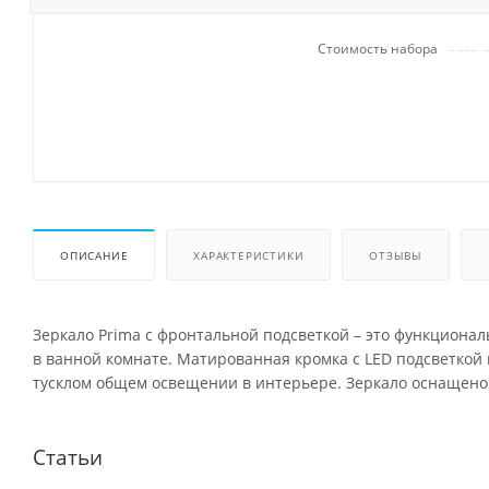
Стоимость набора
ОПИСАНИЕ
ХАРАКТЕРИСТИКИ
ОТЗЫВЫ
Зеркало Prima с фронтальной подсветкой – это функциона
в ванной комнате. Матированная кромка с LED подсветкой
тусклом общем освещении в интерьере. Зеркало оснащено 
Статьи