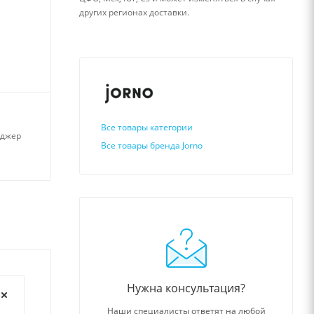
других регионах доставки.
Все товары категории
нджер
Все товары бренда Jorno
Нужна консультация?
Наши специалисты ответят на любой