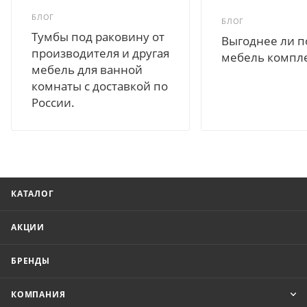
БЛОГ
БЛОГ
Тумбы под раковину от
Выгоднее ли п
производителя и другая
мебель компл
мебель для ванной
комнаты с доставкой по
России.
КАТАЛОГ
АКЦИИ
БРЕНДЫ
КОМПАНИЯ