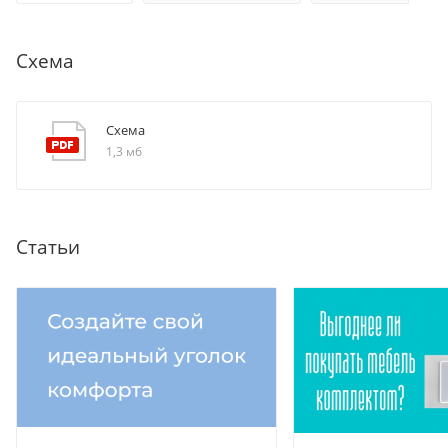
Схема
Схема
1,3 мб
Статьи