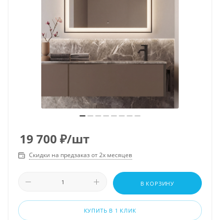
19 700
₽
/шт
Скидки на предзаказ от 2х месяцев
В КОРЗИНУ
КУПИТЬ В 1 КЛИК