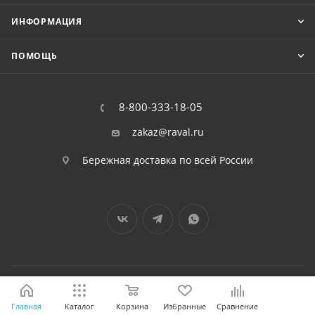
ИНФОРМАЦИЯ
ПОМОЩЬ
8-800-333-18-05
zakaz@raval.ru
Бережная доставка по всей России
2026 © RAVAL - интернет-магазин
Главная
Каталог
Корзина
Избранные
Сравнение