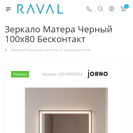
0
Зеркало Матера Черный
100х80 Бесконтакт
Зеркала в ванную комнату от производителя
Артикул:
LED-00003252
Новинка