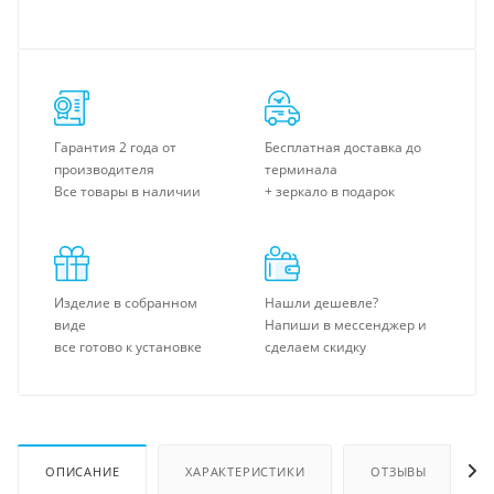
Гарантия 2 года от
Бесплатная доставка до
производителя
терминала
Все товары в наличии
+ зеркало в подарок
Изделие в собранном
Нашли дешевле?
виде
Напиши в мессенджер и
все готово к установке
сделаем скидку
ОПИСАНИЕ
ХАРАКТЕРИСТИКИ
ОТЗЫВЫ