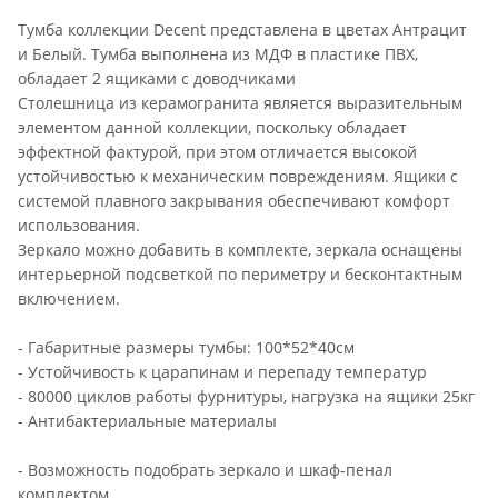
Тумба коллекции Decent представлена в цветах Антрацит
и Белый. Тумба выполнена из МДФ в пластике ПВХ,
обладает 2 ящиками с доводчиками
Столешница из керамогранита является выразительным
элементом данной коллекции, поскольку обладает
эффектной фактурой, при этом отличается высокой
устойчивостью к механическим повреждениям. Ящики с
системой плавного закрывания обеспечивают комфорт
использования.
Зеркало можно добавить в комплекте, зеркала оснащены
интерьерной подсветкой по периметру и бесконтактным
включением.
- Габаритные размеры тумбы: 100*52*40см
- Устойчивость к царапинам и перепаду температур
- 80000 циклов работы фурнитуры, нагрузка на ящики 25кг
- Антибактериальные материалы
- Возможность подобрать зеркало и шкаф-пенал
комплектом