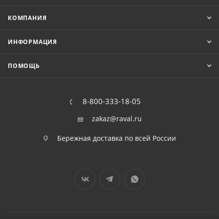
КОМПАНИЯ
ИНФОРМАЦИЯ
ПОМОЩЬ
8-800-333-18-05
zakaz@raval.ru
Бережная доставка по всей России