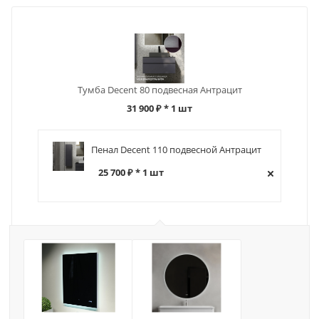
Тумба Decent 80 подвесная Антрацит
31 900 ₽
* 1 шт
Пенал Decent 110 подвесной Антрацит
25 700 ₽ * 1 шт