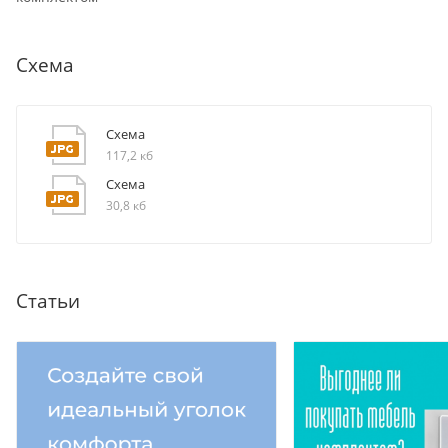
Схема
Схема
117,2 кб
Схема
30,8 кб
Статьи