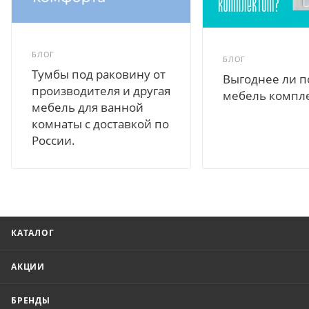
БЛОГ
БЛОГ
Тумбы под раковину от
Выгоднее ли п
производителя и другая
мебель компл
мебель для ванной
комнаты с доставкой по
России.
КАТАЛОГ
АКЦИИ
БРЕНДЫ