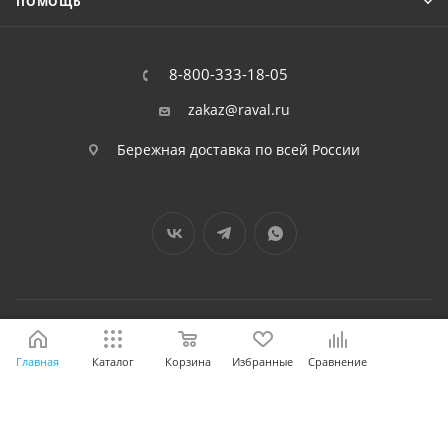
ПОМОЩЬ
8-800-333-18-05
zakaz@raval.ru
Бережная доставка по всей России
2026 © RAVAL - интернет-магазин
Главная
Каталог
Корзина
Избранные
Сравнение