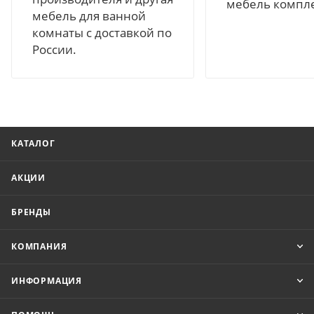
мебель компл
мебель для ванной
комнаты с доставкой по
России.
КАТАЛОГ
АКЦИИ
БРЕНДЫ
КОМПАНИЯ
ИНФОРМАЦИЯ