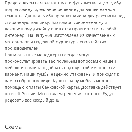
Представляем вам элегантную и функциональную тумбу
под раковину, идеальное решение для вашей ванной
комнаты. Данная тумба предназначена для раковины под
стиральную машинку. Благодаря современному и
лаконичному дизайну впишется практически в любой
интерьер. Наша тумба изготовлена из качественных
материалов и надежной фурнитуры европейских
производителей.
Наши опытные менеджеры всегда смогут
проконсультировать вас по любым вопросам о нашей
мебели и помочь подобрать подходящий именно вам
вариант. Наши тумбы надежно упакованы и приходят к
вам в собранном виде. Купить нашу мебель можно с
помощью оплаты банковской карты. Доставка действует
по всей России. Мы создаем решения, которые будут
радовать вас каждый день!
Схема