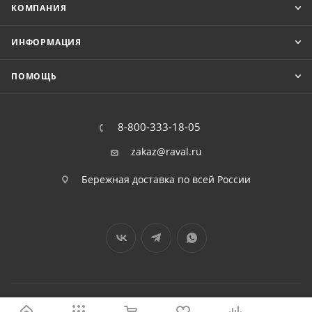
КОМПАНИЯ
ИНФОРМАЦИЯ
ПОМОЩЬ
8-800-333-18-05
zakaz@raval.ru
Бережная доставка по всей России