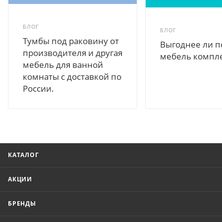
БЛОГ
БЛОГ
Тумбы под раковину от
Выгоднее ли п
производителя и другая
мебель компл
мебель для ванной
комнаты с доставкой по
России.
КАТАЛОГ
АКЦИИ
БРЕНДЫ