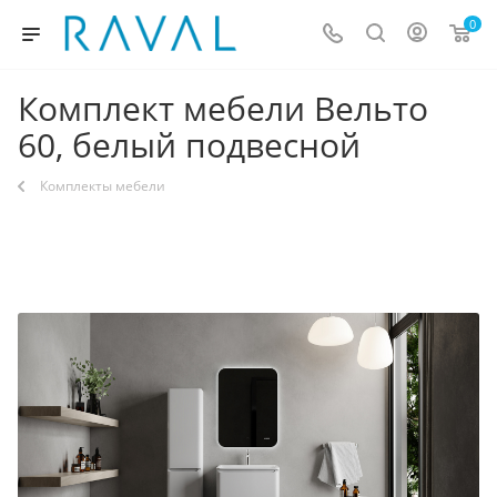
0
Комплект мебели Вельто
60, белый подвесной
Комплекты мебели