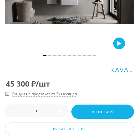
45 300
₽
/шт
Скидки на предзаказ от 2х месяцев
В КОРЗИНУ
КУПИТЬ В 1 КЛИК