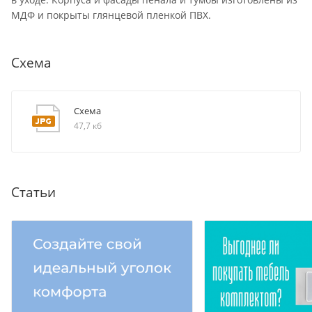
МДФ и покрыты глянцевой пленкой ПВХ.
Схема
Схема
47,7 кб
Статьи