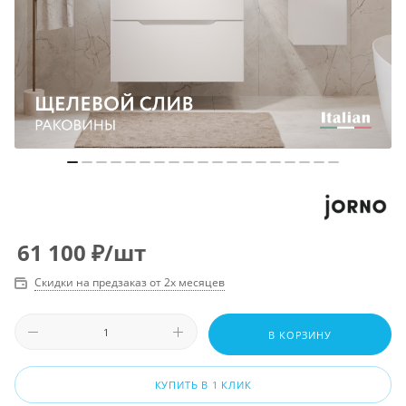
61 100
₽
/шт
Скидки на предзаказ от 2х месяцев
В КОРЗИНУ
КУПИТЬ В 1 КЛИК