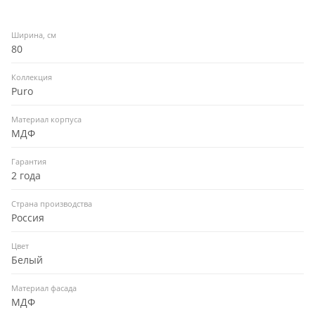
Ширина, см
80
Коллекция
Puro
Материал корпуса
МДФ
Гарантия
2 года
Страна производства
Россия
Цвет
Белый
Материал фасада
МДФ