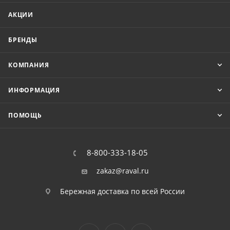
АКЦИИ
БРЕНДЫ
КОМПАНИЯ
ИНФОРМАЦИЯ
ПОМОЩЬ
8-800-333-18-05
zakaz@raval.ru
Бережная доставка по всей России