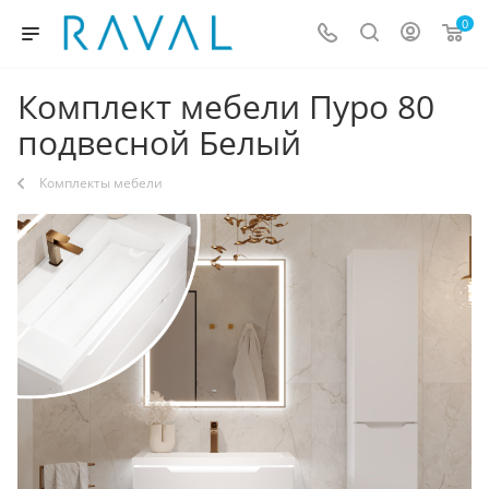
0
Комплект мебели Пуро 80
подвесной Белый
Комплекты мебели