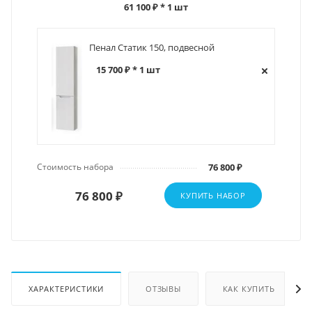
61 100 ₽
* 1 шт
Пенал Статик 150, подвесной
15 700 ₽ * 1 шт
Стоимость набора
76 800 ₽
76 800 ₽
КУПИТЬ НАБОР
ХАРАКТЕРИСТИКИ
ОТЗЫВЫ
КАК КУПИТЬ