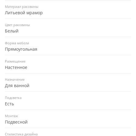
Материал раковины
Литьевой мрамор
Цвет раковины
Белый
Форма мебели
Прямоугольная
Размещение
Настенное
Назначение
Для ванной
Подсветка
Есть
Монтаж
Подвесной
Стилистика дизайна