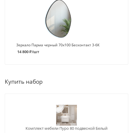
Зеркало Парма черный 70х100 Бесконтакт 3-6К
14 800
₽
/шт
Купить набор
Комплект мебели Пуро 80 подвесной Белый