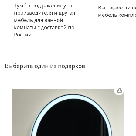
Тумбы под раковину от
Выгоднее ли п
производителя и другая
мебель компл
мебель для ванной
комнаты с доставкой по
России.
Выберите один из подарков