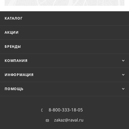
КАТАЛОГ
АКЦИИ
БРЕНДЫ
КОМПАНИЯ
ИНФОРМАЦИЯ
ПОМОЩЬ
8-800-333-18-05
zakaz@raval.ru