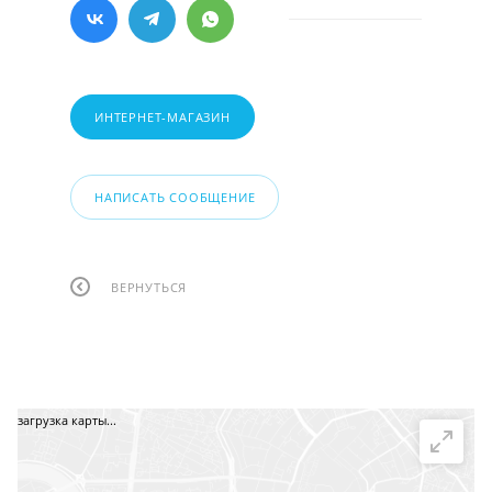
ИНТЕРНЕТ-МАГАЗИН
НАПИСАТЬ СООБЩЕНИЕ
ВЕРНУТЬСЯ
загрузка карты...