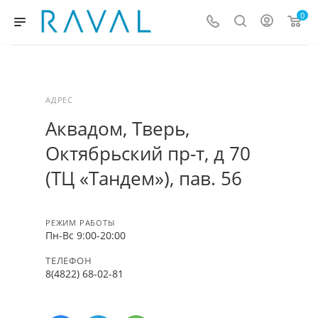
0
АДРЕС
Аквадом, Тверь,
Октябрьский пр-т, д 70
(ТЦ «Тандем»), пав. 56
РЕЖИМ РАБОТЫ
Пн-Вc 9:00-20:00
ТЕЛЕФОН
8(4822) 68-02-81