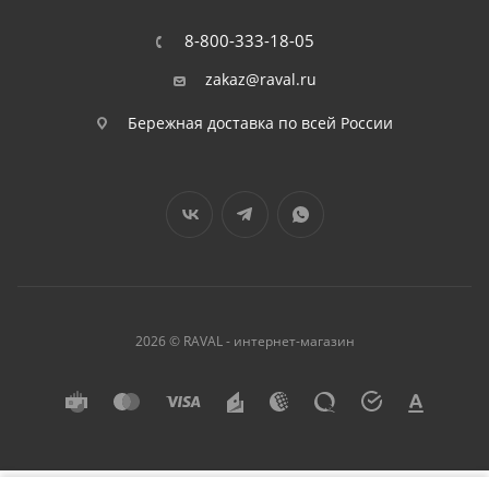
8-800-333-18-05
zakaz@raval.ru
Бережная доставка по всей России
2026 © RAVAL - интернет-магазин