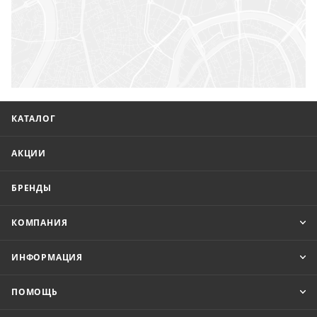
КАТАЛОГ
АКЦИИ
БРЕНДЫ
КОМПАНИЯ
ИНФОРМАЦИЯ
ПОМОЩЬ