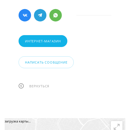
ИНТЕРНЕТ-МАГАЗИН
НАПИСАТЬ СООБЩЕНИЕ
ВЕРНУТЬСЯ
загрузка карты...