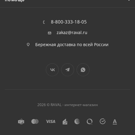
8-800-333-18-05
zakaz@raval.ru
Бережная доставка по всей России
2026 © RAVAL - интернет-магазин