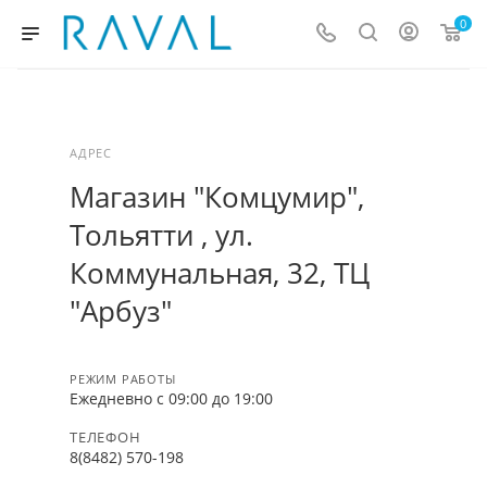
0
АДРЕС
Магазин "Комцумир",
Тольятти , ул.
Коммунальная, 32, ТЦ
"Арбуз"
РЕЖИМ РАБОТЫ
Ежедневно с 09:00 до 19:00
ТЕЛЕФОН
8(8482) 570-198