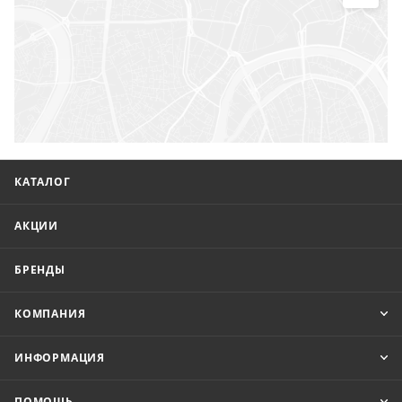
КАТАЛОГ
АКЦИИ
БРЕНДЫ
КОМПАНИЯ
ИНФОРМАЦИЯ
ПОМОЩЬ