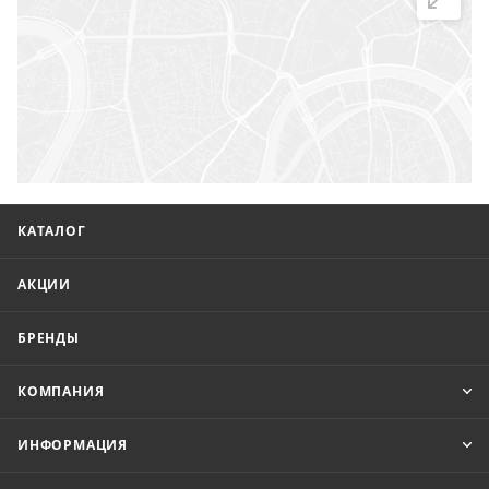
КАТАЛОГ
АКЦИИ
БРЕНДЫ
КОМПАНИЯ
ИНФОРМАЦИЯ