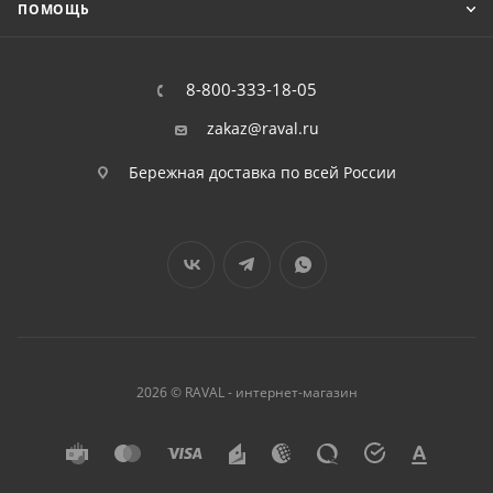
ПОМОЩЬ
8-800-333-18-05
zakaz@raval.ru
Бережная доставка по всей России
2026 © RAVAL - интернет-магазин