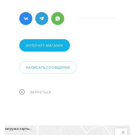
ИНТЕРНЕТ-МАГАЗИН
НАПИСАТЬ СООБЩЕНИЕ
ВЕРНУТЬСЯ
загрузка карты...