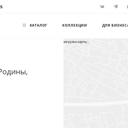
05
КАТАЛОГ
КОЛЛЕКЦИИ
ДЛЯ БИЗНЕС
загрузка карты...
 Родины,