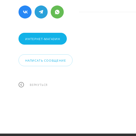
ИНТЕРНЕТ-МАГАЗИН
НАПИСАТЬ СООБЩЕНИЕ
ВЕРНУТЬСЯ