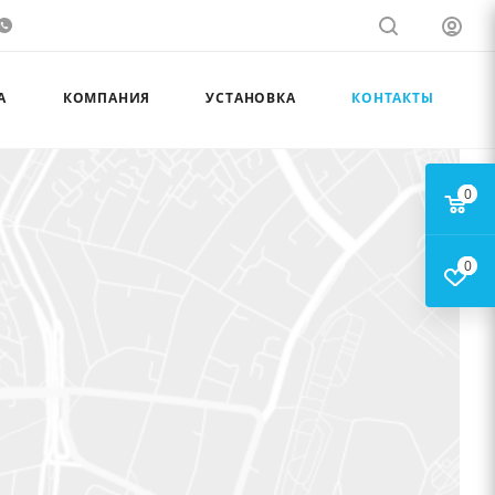
А
КОМПАНИЯ
УСТАНОВКА
КОНТАКТЫ
0
0