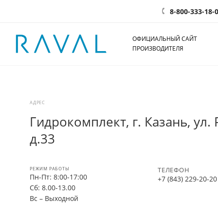
8-800-333-18-
ОФИЦИАЛЬНЫЙ САЙТ
ПРОИЗВОДИТЕЛЯ
АДРЕС
Гидрокомплект, г. Казань, ул.
д.33
РЕЖИМ РАБОТЫ
ТЕЛЕФОН
Пн-Пт: 8:00-17:00
+7 (843) 229-20-20
Сб: 8.00-13.00
Вс – Выходной