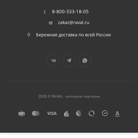
8-800-333-18-05
zakaz@raval.ru
Бережная доставка по всей России
2026 © RAVAL - интернет-магазин