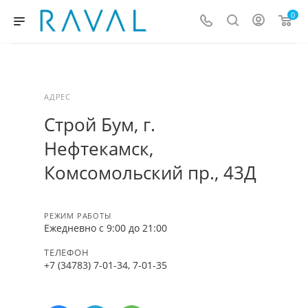
0
АДРЕС
Строй Бум, г.
Нефтекамск,
Комсомольский пр., 43Д
РЕЖИМ РАБОТЫ
Ежедневно c 9:00 до 21:00
ТЕЛЕФОН
+7 (34783) 7-01-34, 7-01-35