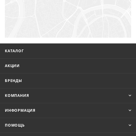
КАТАЛОГ
АКЦИИ
БРЕНДЫ
КОМПАНИЯ
ИНФОРМАЦИЯ
ПОМОЩЬ