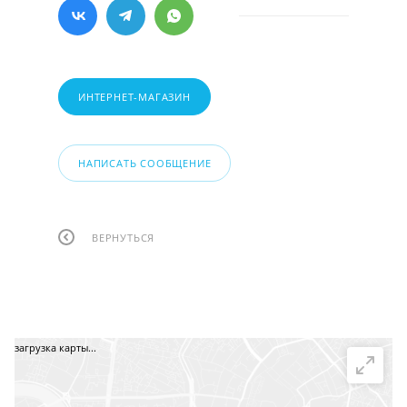
ИНТЕРНЕТ-МАГАЗИН
НАПИСАТЬ СООБЩЕНИЕ
ВЕРНУТЬСЯ
загрузка карты...