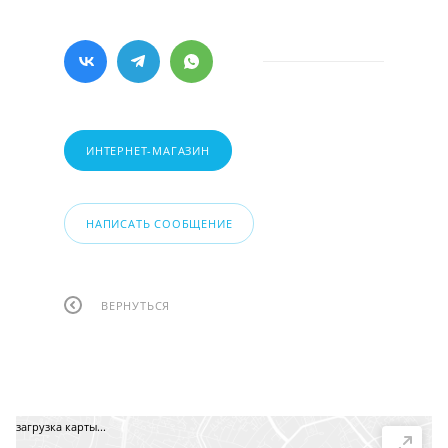
ИНТЕРНЕТ-МАГАЗИН
НАПИСАТЬ СООБЩЕНИЕ
ВЕРНУТЬСЯ
загрузка карты...