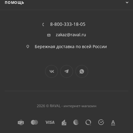
ПОМОЩЬ
8-800-333-18-05
zakaz@raval.ru
Бережная доставка по всей России
2026 © RAVAL - интернет-магазин