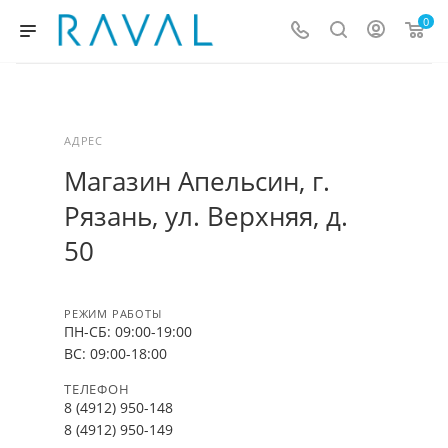
0
АДРЕС
Магазин Апельсин, г.
Рязань, ул. Верхняя, д.
50
РЕЖИМ РАБОТЫ
ПН-СБ: 09:00-19:00
ВС: 09:00-18:00
ТЕЛЕФОН
8 (4912) 950-148
8 (4912) 950-149