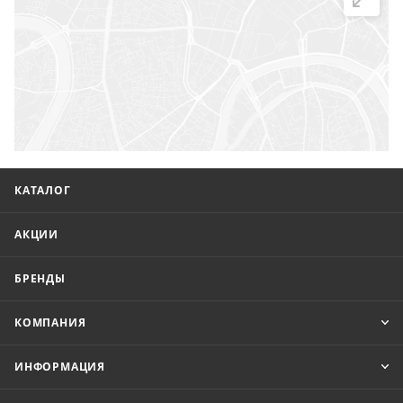
КАТАЛОГ
АКЦИИ
БРЕНДЫ
КОМПАНИЯ
ИНФОРМАЦИЯ