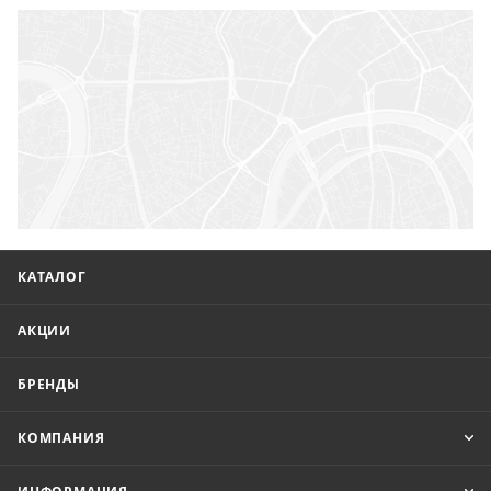
КАТАЛОГ
АКЦИИ
БРЕНДЫ
КОМПАНИЯ