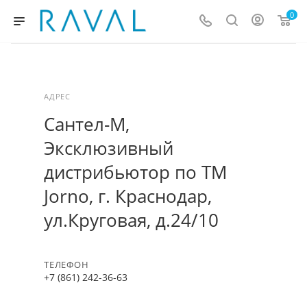
0
АДРЕС
Сантел-М,
Эксклюзивный
дистрибьютор по ТМ
Jorno, г. Краснодар,
ул.Круговая, д.24/10
ТЕЛЕФОН
+7 (861) 242-36-63