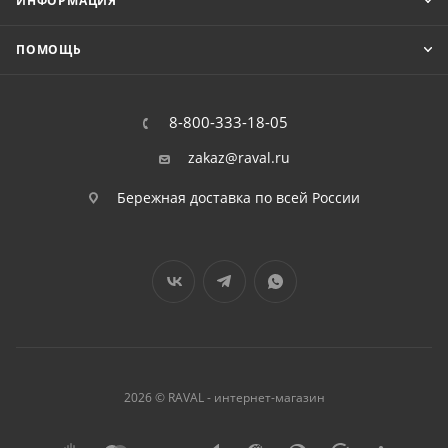
ИНФОРМАЦИЯ
ПОМОЩЬ
8-800-333-18-05
zakaz@raval.ru
Бережная доставка по всей России
2026 © RAVAL - интернет-магазин