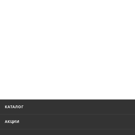
КАТАЛОГ
АКЦИИ