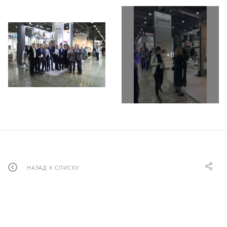
НАЗАД К СПИСКУ