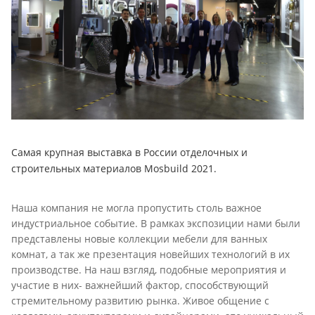
Самая крупная выставка в России отделочных и
строительных материалов Mosbuild 2021.
Наша компания не могла пропустить столь важное
индустриальное событие. В рамках экспозиции нами были
представлены новые коллекции мебели для ванных
комнат, а так же презентация новейших технологий в их
производстве. На наш взгляд, подобные мероприятия и
участие в них- важнейший фактор, способствующий
стремительному развитию рынка. Живое общение с