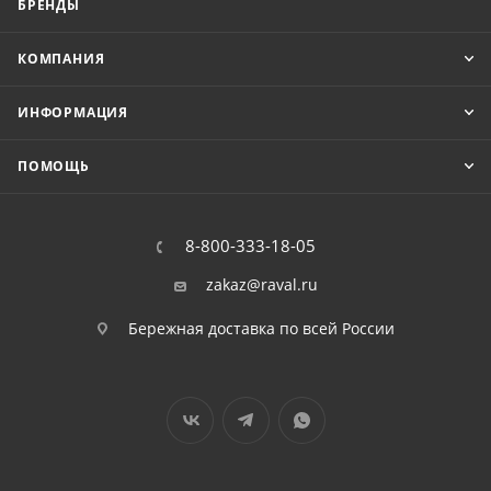
БРЕНДЫ
КОМПАНИЯ
ИНФОРМАЦИЯ
ПОМОЩЬ
8-800-333-18-05
zakaz@raval.ru
Бережная доставка по всей России