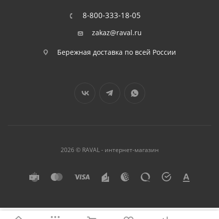
8-800-333-18-05
zakaz@raval.ru
Бережная доставка по всей России
2026 © RAVAL - интернет-магазин