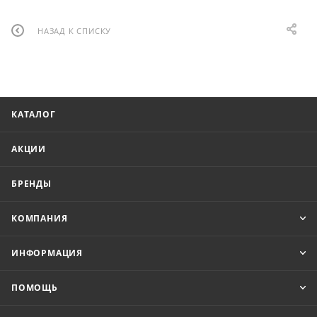
НАЗАД К СПИСКУ
КАТАЛОГ
АКЦИИ
БРЕНДЫ
КОМПАНИЯ
ИНФОРМАЦИЯ
ПОМОЩЬ