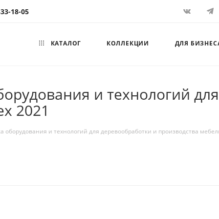
333-18-05
КАТАЛОГ
КОЛЛЕКЦИИ
ДЛЯ БИЗНЕС
орудования и технологий для
ex 2021
 оборудования и технологий для деревообработки и производства мебел