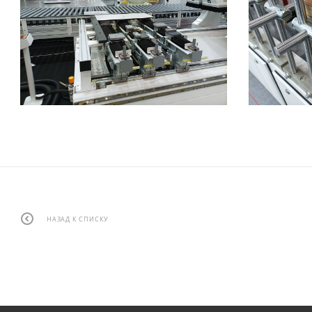
НАЗАД К СПИСКУ