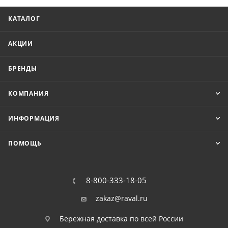
КАТАЛОГ
АКЦИИ
БРЕНДЫ
КОМПАНИЯ
ИНФОРМАЦИЯ
ПОМОЩЬ
8-800-333-18-05
zakaz@raval.ru
Бережная доставка по всей России