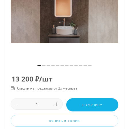
13 200
₽
/шт
Скидки на предзаказ от 2х месяцев
В КОРЗИНУ
КУПИТЬ В 1 КЛИК