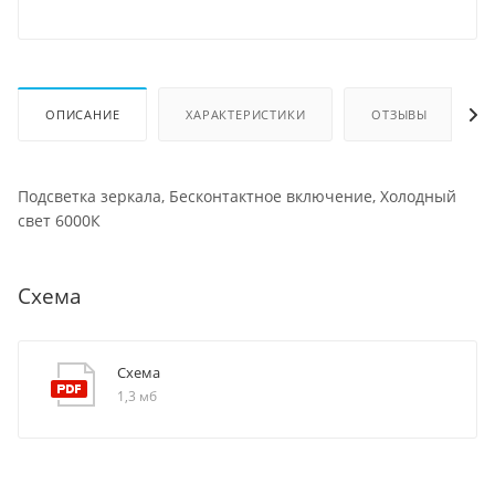
ОПИСАНИЕ
ХАРАКТЕРИСТИКИ
ОТЗЫВЫ
Подсветка зеркала, Бесконтактное включение, Холодный
свет 6000К
Схема
Схема
1,3 мб